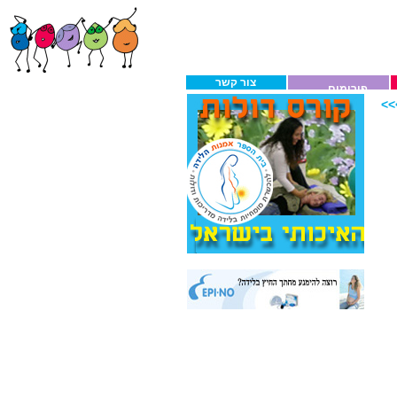
צור קשר
פורומים
>