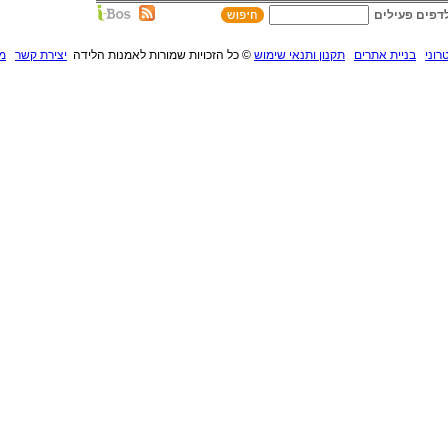
דפים פעילים
רוני
בניית אתרים
תקנון ותנאי שימוש
©
כל הזכויות שמורות לאמנות הלידה
יצירת קשר
מנ