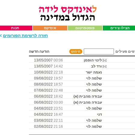
הצילו צירים
פוסטפרטום
אינדקס
חנות
חזרה לרשימת הפורומים
>>
פים פעילים
הודעה חדשה
לינוי הופמן
00:06
13/05/2007
ורד לב
14:42
13/05/2007
נעמה ישר
22:18
10/08/2022
שלמה לוי
19:57
09/08/2022
שלמה לוי
18:57
08/08/2022
שלמה לוי
22:48
07/08/2022
עבודה מהבית (א)
18:42
06/08/2022
עבודה מהבית (א)
03:00
06/08/2022
שלמה לוי
23:51
04/08/2022
דני
16:47
04/08/2022
שלמה לוי
22:11
03/08/2022
שלמה לוי
21:16
02/08/2022