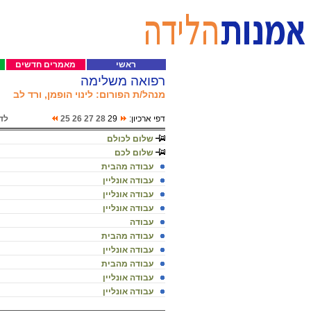
ראשי
מאמרים חדשים
רפואה משלימה
מנהל/ת הפורום: לינוי הופמן, ורד לב
דפי ארכיון:
29
28
27
26
25
לד
שלום לכולם
שלום לכם
עבודה מהבית
עבודה אונליין
עבודה אונליין
עבודה אונליין
עבודה
עבודה מהבית
עבודה אונליין
עבודה מהבית
עבודה אונליין
עבודה אונליין