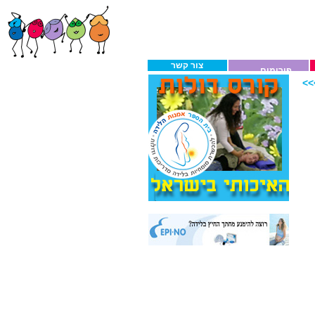
צור קשר
פורומים
>