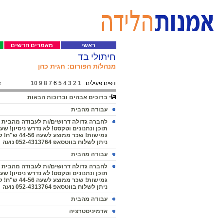
ראשי
מאמרים חדשים
חיתולי בד
מנהל/ת הפורום: חגית כהן
דפים פעילים:
1
2
3
4
5
6
7
8
9
10
א
ברוכים אבהים וברוכות הבאות
עבודה מהבית
לחברה גדולה דרושים/ות לעבודה מהבית 
תוכן ונתנונים וטקסט! לא נדרש ניסיון! שע
גמישות! שכר ממוצע ל
ניתן לשלוח בווטסאפ 052-4313764 נועה
עבודה מהבית
לחברה גדולה דרושים/ות לעבודה מהבית 
תוכן ונתנונים וטקסט! לא נדרש ניסיון! שע
גמישות! שכר ממוצע ל
ניתן לשלוח בווטסאפ 052-4313764 נועה
עבודה מהבית
אדמיניסטרציה