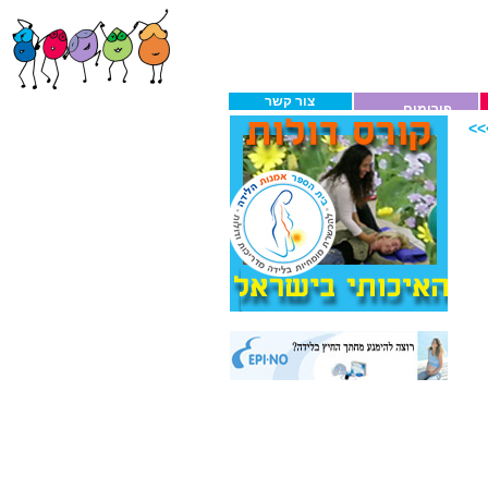
צור קשר
פורומים
>