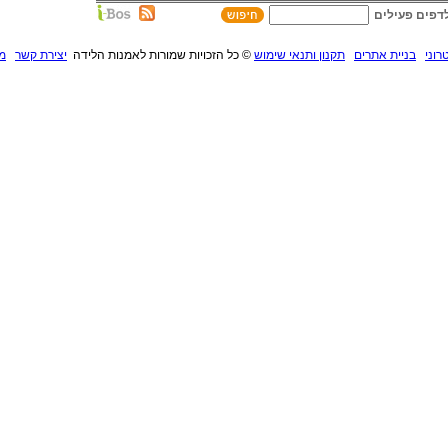
דפים פעילים
רוני
בניית אתרים
תקנון ותנאי שימוש
©
כל הזכויות שמורות לאמנות הלידה
יצירת קשר
מנ