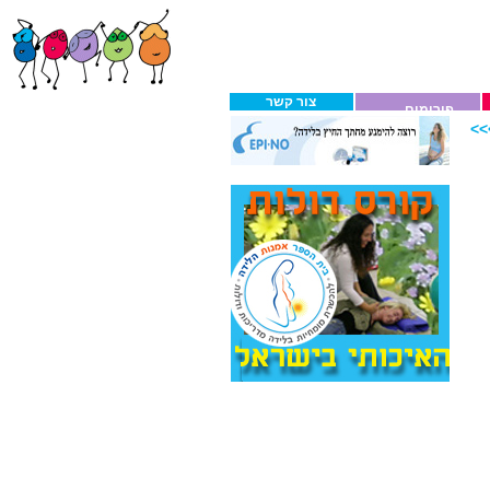
צור קשר
פורומים
>