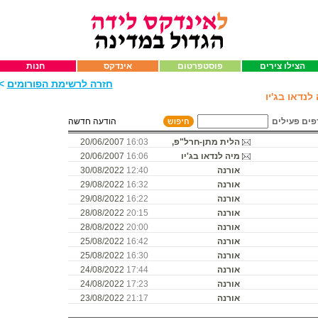
הצילו צירים
פוסטפרטום
אינדקס
חנות
חזרה לרשימת הפורומים
>>
נדאו בג'יו
פים פעילים
הודעה חדשה
הלית מתן-חרל"פ,
16:03
20/06/2007
מיה לנדאו בג'יו
16:06
20/06/2007
אורנה
12:40
30/08/2022
אורנה
16:32
29/08/2022
אורנה
16:22
29/08/2022
אורנה
20:15
28/08/2022
אורנה
20:00
28/08/2022
אורנה
16:42
25/08/2022
אורנה
16:30
25/08/2022
אורנה
17:44
24/08/2022
אורנה
17:23
24/08/2022
אורנה
21:17
23/08/2022