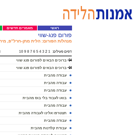
ראשי
מאמרים חדשים
פורום פנג-שווי
מנהל/ת הפורום: הלית מתן-חרל"פ, מיה ל
דפים פעילים:
1
2
3
4
5
6
7
8
9
10
א
ברוכים הבאים לפורום פנג שווי
ברוכים הבאים לפורום פנג שווי
עבודה מהבית
עבודה מהבית
עבודה מהבית
בואו לעבוד בלי בוס מהבית
עבודה מהבית
תצטרפו אלינו לעבודה מהבית
עבודה מהבית
עבודת קלדנות מהבית