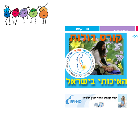
צור קשר
פורומים
>