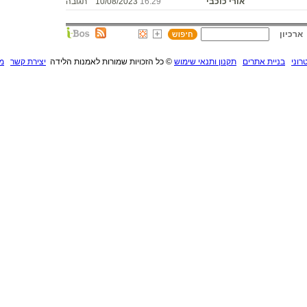
אורי כוכבי
16:29
10/08/2023
תגובה
ארכיון
רוני
בניית אתרים
תקנון ותנאי שימוש
©
כל הזכויות שמורות לאמנות הלידה
יצירת קשר
מנ