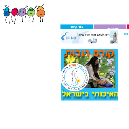
צור קשר
פורומים
>