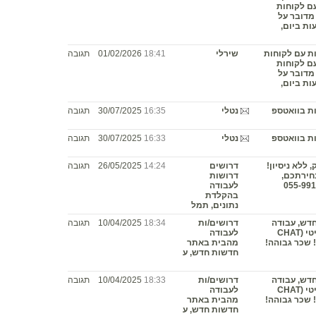
ם לקוחות
מדובר על
ות ביום,
ת עם לקוחות
שירלי
18:41
01/02/2026
תגובה
ם לקוחות
מדובר על
ות ביום,
ת בוואטספ
נטלי
16:35
30/07/2025
תגובה
ת בוואטספ
נטלי
16:33
30/07/2025
תגובה
ללא ניסיון!
דרושים
14:24
26/05/2025
תגובה
חירתכם,
דרושות
לעבודה
בהקלדת
נתונים, תמל
דש, עבודה
דרושים/ות
18:34
10/04/2025
תגובה
בהעתק הדבק וכתיבת מאמרים בצאט גיפיטי (CHAT
לעבודה
ה! שכר גבוהה!
מהבית באתר
חדשות חדש, ע
דש, עבודה
דרושים/ות
18:33
10/04/2025
תגובה
בהעתק הדבק וכתיבת מאמרים בצאט גיפיטי (CHAT
לעבודה
ה! שכר גבוהה!
מהבית באתר
חדשות חדש, ע