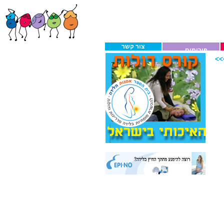
צור קשר
פורומים
>