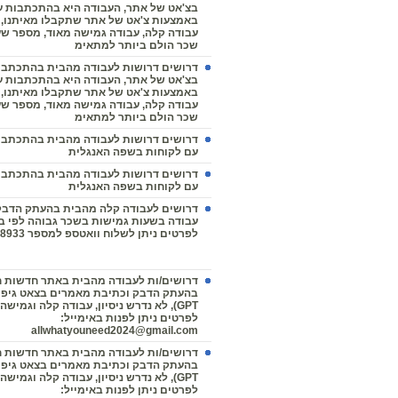
בצ'אט של אתר, העבודה היא בהתכתבות ע
באמצעות צ'אט של אתר שתקבלו מאיתנו, 
עבודה קלה, עבודה גמישה מאוד, מספר שע
שכר הולם ביותר למתאימ
דרושים דרושות לעבודה מהבית בהתכתבו
בצ'אט של אתר, העבודה היא בהתכתבות ע
באמצעות צ'אט של אתר שתקבלו מאיתנו, 
עבודה קלה, עבודה גמישה מאוד, מספר שע
שכר הולם ביותר למתאימ
דרושים דרושות לעבודה מהבית בהתכתבו
עם לקוחות בשפה האנגלית
דרושים דרושות לעבודה מהבית בהתכתבו
עם לקוחות בשפה האנגלית
דרושים לעבודה קלה מהבית בהעתק הדבק, 
עבודה בשעות גמישות בשכר גבוהה לפי ב
לפרטים ניתן לשלוח וואטספ למספר 055-9918933
דרושים/ות לעבודה מהבית באתר חדשות ח
GPT), לא נדרש ניסיון, עבודה קלה וגמיש
לפרטים ניתן לפנות באימייל:
allwhatyouneed2024@gmail.com
דרושים/ות לעבודה מהבית באתר חדשות ח
GPT), לא נדרש ניסיון, עבודה קלה וגמיש
לפרטים ניתן לפנות באימייל: