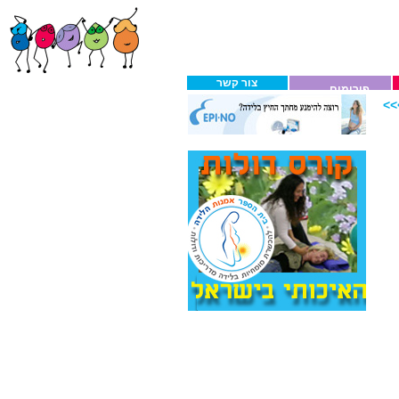
צור קשר
פורומים
>