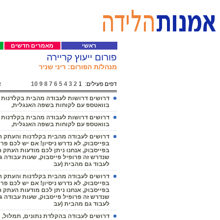
ראשי
מאמרים חדשים
פורום ייעוץ קריירה
מנהל/ת הפורום: ריני שניר
דפים פעילים:
1
2
3
4
5
6
7
8
9
10
א
דרושים דרושות לעבודה מהבית בקלדנות
בוואטספ עם לקוחות בשפה האנגלית,
דרושים דרושות לעבודה מהבית בקלדנות
בוואטספ עם לקוחות בשפה האנגלית,
דרושים לעבודה מהבית בקלדנות והעתק 
בפייסבוק, לא נדרש ניסיון! אם יש לכם פרו
בפייסבוק, אנחנו ניתן לכם מודעות העתק 
שנדרש זה פרופיל פייסבוק, שעות עבודה גמ
לעבוד גם מהבית (עב
דרושים לעבודה מהבית בקלדנות והעתק 
בפייסבוק, לא נדרש ניסיון! אם יש לכם פרו
בפייסבוק, אנחנו ניתן לכם מודעות העתק 
שנדרש זה פרופיל פייסבוק, שעות עבודה גמ
לעבוד גם מהבית (עב
דרושים לעבודה בהקלדת נתונים, תמלול, וה