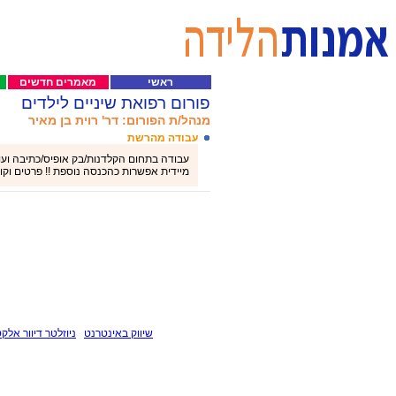
ראשי
מאמרים חדשים
פורום רפואת שיניים לילדים
מנהל/ת הפורום: דר' רוית בן מאיר
עבודה מהרשת
מיידית אפשרות כהכנסה נוספת !! פרטים וקורות חיי
שיווק באינטרנט
ניוזלטר דיוור אלקט