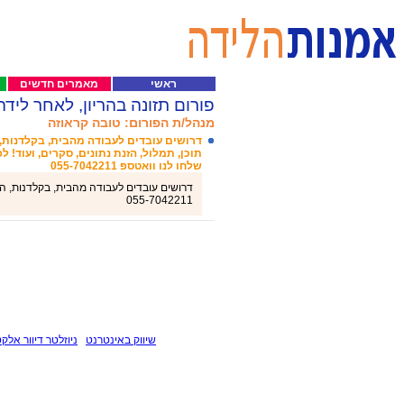
ראשי
מאמרים חדשים
פורום תזונה בהריון, לאחר לידה
מנהל/ת הפורום: טובה קראוזה
דרושים עובדים לעבודה מהבית, בקלדנות, 
תוכן, תמלול, הזנת נתונים, סקרים, ועוד! ל
שלחו לנו וואטספ 055-7042211
דרושים עובדים לעבודה מהבית, בקלדנות, הזנ
055-7042211
שיווק באינטרנט
ניוזלטר דיוור אלקט