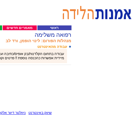
ראשי
מאמרים חדשים
רפואה משלימה
מנהל/ת הפורום: לינוי הופמן, ורד לב
עבודה מהאינטרנט
מיידית אפשרות כהכנסה נוספת !! פרטים וקורות חיי
שיווק באינטרנט
ניוזלטר דיוור אלקט