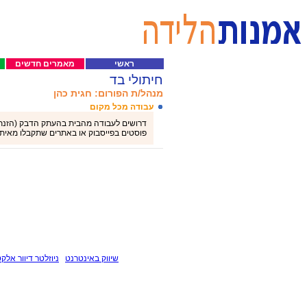
ראשי
מאמרים חדשים
חיתולי בד
מנהל/ת הפורום: חגית כהן
עבודה מכל מקום
פוסטים בפייסבוק או באתרים שתקבלו מאיתנו! פרטים נו
שיווק באינטרנט
ניוזלטר דיוור אלקט